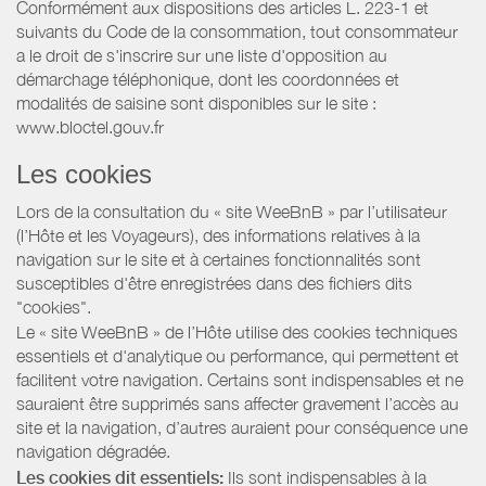
Conformément aux dispositions des articles L. 223-1 et
suivants du Code de la consommation, tout consommateur
a le droit de s'inscrire sur une liste d'opposition au
démarchage téléphonique, dont les coordonnées et
modalités de saisine sont disponibles sur le site :
www.bloctel.gouv.fr
Les cookies
Lors de la consultation du « site WeeBnB » par l’utilisateur
(l’Hôte et les Voyageurs), des informations relatives à la
navigation sur le site et à certaines fonctionnalités sont
susceptibles d'être enregistrées dans des fichiers dits
"cookies".
Le « site WeeBnB » de l’Hôte utilise des cookies techniques
essentiels et d'analytique ou performance, qui permettent et
facilitent votre navigation. Certains sont indispensables et ne
sauraient être supprimés sans affecter gravement l’accès au
site et la navigation, d’autres auraient pour conséquence une
navigation dégradée.
Les cookies dit essentiels:
Ils sont indispensables à la