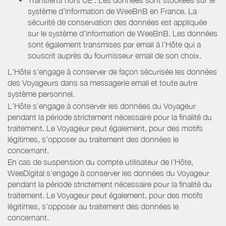
système d’information de WeeBnB en France. La
sécurité de conservation des données est appliquée
sur le système d’information de WeeBnB. Les données
sont également transmises par email à l’Hôte qui a
souscrit auprès du fournisseur email de son choix.
L’Hôte s’engage à conserver de façon sécurisée les données
des Voyageurs dans sa messagerie email et toute autre
système personnel.
L’Hôte s’engage à conserver les données du Voyageur
pendant la période strictement nécessaire pour la finalité du
traitement. Le Voyageur peut également, pour des motifs
légitimes, s’opposer au traitement des données le
concernant.
En cas de suspension du compte utilisateur de l’Hôte,
WeeDigital s’engage à conserver les données du Voyageur
pendant la période strictement nécessaire pour la finalité du
traitement. Le Voyageur peut également, pour des motifs
légitimes, s’opposer au traitement des données le
concernant.