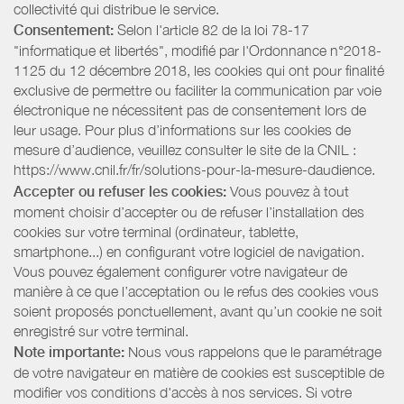
collectivité qui distribue le service.
Consentement:
Selon l'article 82 de la loi 78-17
"informatique et libertés", modifié par l'Ordonnance n°2018-
1125 du 12 décembre 2018, les cookies qui ont pour finalité
exclusive de permettre ou faciliter la communication par voie
électronique ne nécessitent pas de consentement lors de
leur usage. Pour plus d’informations sur les cookies de
mesure d’audience, veuillez consulter le site de la CNIL :
https://www.cnil.fr/fr/solutions-pour-la-mesure-daudience.
Accepter ou refuser les cookies:
Vous pouvez à tout
moment choisir d’accepter ou de refuser l’installation des
cookies sur votre terminal (ordinateur, tablette,
smartphone...) en configurant votre logiciel de navigation.
Vous pouvez également configurer votre navigateur de
manière à ce que l’acceptation ou le refus des cookies vous
soient proposés ponctuellement, avant qu’un cookie ne soit
enregistré sur votre terminal.
Note importante:
Nous vous rappelons que le paramétrage
de votre navigateur en matière de cookies est susceptible de
modifier vos conditions d'accès à nos services. Si votre