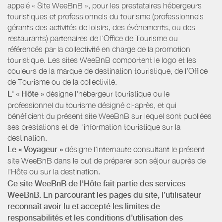
appelé « Site WeeBnB », pour les prestataires hébergeurs
touristiques et professionnels du tourisme (professionnels
gérants des activités de loisirs, des événements, ou des
restaurants) partenaires de l’Office de Tourisme ou
référencés par la collectivité en charge de la promotion
touristique. Les sites WeeBnB comportent le logo et les
couleurs de la marque de destination touristique, de l’Office
de Tourisme ou de la collectivité.
L' « Hôte »
désigne l'hébergeur touristique ou le
professionnel du tourisme désigné ci-après, et qui
bénéficient du présent site WeeBnB sur lequel sont publiées
ses prestations et de l'information touristique sur la
destination.
Le « Voyageur »
désigne l'internaute consultant le présent
site WeeBnB dans le but de préparer son séjour auprès de
l'Hôte ou sur la destination.
Ce site WeeBnB de l'Hôte fait partie des services
WeeBnB. En parcourant les pages du site, l’utilisateur
reconnaît avoir lu et accepté les limites de
responsabilités et les conditions d’utilisation des