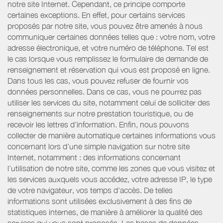
notre site Internet. Cependant, ce principe comporte
certaines exceptions. En effet, pour certains services
proposés par notre site, vous pouvez être amenés à nous
communiquer certaines données telles que : votre nom, votre
adresse électronique, et votre numéro de téléphone. Tel est
le cas lorsque vous remplissez le formulaire de demande de
renseignement et réservation qui vous est proposé en ligne.
Dans tous les cas, vous pouvez refuser de fournir vos
données personnelles. Dans ce cas, vous ne pourrez pas
utiliser les services du site, notamment celui de solliciter des
renseignements sur notre prestation touristique, ou de
recevoir les lettres d’information. Enfin, nous pouvons
collecter de manière automatique certaines informations vous
concernant lors d’une simple navigation sur notre site
Internet, notamment : des informations concernant
l’utilisation de notre site, comme les zones que vous visitez et
les services auxquels vous accédez, votre adresse IP, le type
de votre navigateur, vos temps d'accès. De telles
informations sont utilisées exclusivement à des fins de
statistiques internes, de manière à améliorer la qualité des
services qui vous sont proposés. Les bases de données