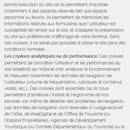
bonne exécution du site car ils permettent d'accéder
notamment à des espaces réservés tels que espace
personnel ou favoris. Ils permettent de mémoriser les
informations relatives aux formulaires que l’utilisateur est
susceptible de remplir sur le site, et d’adapter la présentation
du site aux préférences d’affichage de votre terminal. Sans
ces cookies, il ne serait pas possible d'utiliser le site dans des
conditions normales.
Les cookies analytiques ou de performance:
Ces cookies
permettent de connaître l'utilisation et les performances du
site WeeBnB de l’Hôte et d'en améliorer le fonctionnement.
Ils mesurent notamment les données de navigation de
l’utilisateur (volume de fréquentation, rubriques et contenus
visités, etc.). Ces cookies sont essentiels car ils nous
permettent d'améliorer l'intérêt et l'ergonomie de nos
services voir même de détecter des problèmes de navigation.
Les données de navigation sont réservées à l’usage exclusif
de l’Hôte, de WeeDigital et de l’Office de Tourisme (ou
l'Espace Propriétaires), Agences de Développement
Touristique (ou Comités Départementaux du Tourisme) ou la