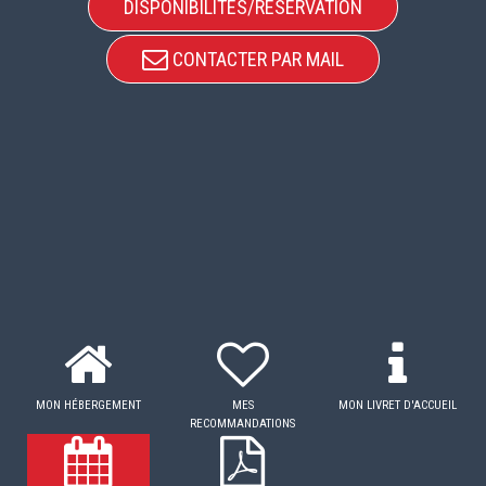
DISPONIBILITÉS/RÉSERVATION
CONTACTER PAR MAIL
MON HÉBERGEMENT
MES
MON LIVRET D'ACCUEIL
RECOMMANDATIONS