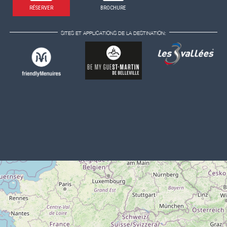
RÉSERVER
BROCHURE
SITES ET APPLICATIONS DE LA DESTINATION: