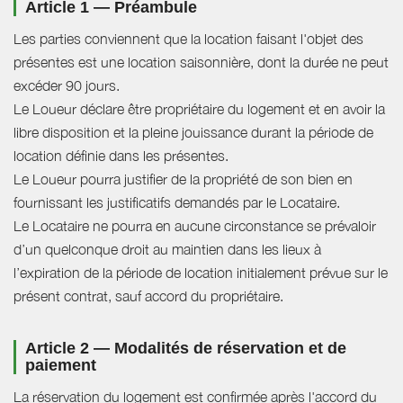
Article 1 — Préambule
Les parties conviennent que la location faisant l'objet des
présentes est une location saisonnière, dont la durée ne peut
excéder 90 jours.
Le Loueur déclare être propriétaire du logement et en avoir la
libre disposition et la pleine jouissance durant la période de
location définie dans les présentes.
Le Loueur pourra justifier de la propriété de son bien en
fournissant les justificatifs demandés par le Locataire.
Le Locataire ne pourra en aucune circonstance se prévaloir
d’un quelconque droit au maintien dans les lieux à
l’expiration de la période de location initialement prévue sur le
présent contrat, sauf accord du propriétaire.
Article 2 — Modalités de réservation et de
paiement
La réservation du logement est confirmée après l'accord du