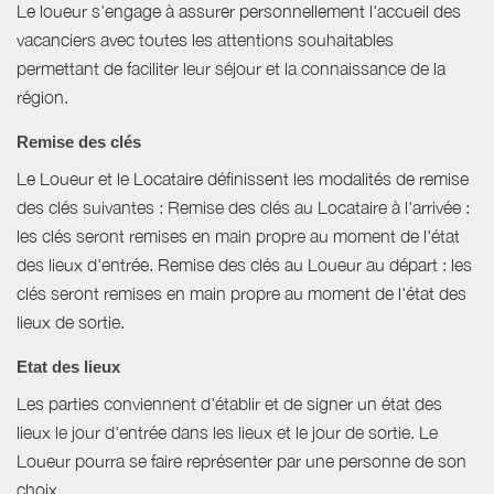
Le loueur s'engage à assurer personnellement l'accueil des
vacanciers avec toutes les attentions souhaitables
permettant de faciliter leur séjour et la connaissance de la
région.
Remise des clés
Le Loueur et le Locataire définissent les modalités de remise
des clés suivantes : Remise des clés au Locataire à l'arrivée :
les clés seront remises en main propre au moment de l'état
des lieux d'entrée. Remise des clés au Loueur au départ : les
clés seront remises en main propre au moment de l'état des
lieux de sortie.
Etat des lieux
Les parties conviennent d'établir et de signer un état des
lieux le jour d'entrée dans les lieux et le jour de sortie. Le
Loueur pourra se faire représenter par une personne de son
choix.