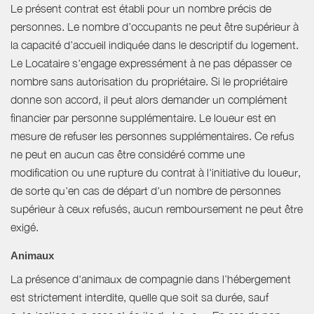
Le présent contrat est établi pour un nombre précis de
personnes. Le nombre d’occupants ne peut être supérieur à
la capacité d’accueil indiquée dans le descriptif du logement.
Le Locataire s'engage expressément à ne pas dépasser ce
nombre sans autorisation du propriétaire. Si le propriétaire
donne son accord, il peut alors demander un complément
financier par personne supplémentaire. Le loueur est en
mesure de refuser les personnes supplémentaires. Ce refus
ne peut en aucun cas être considéré comme une
modification ou une rupture du contrat à l'initiative du loueur,
de sorte qu'en cas de départ d'un nombre de personnes
supérieur à ceux refusés, aucun remboursement ne peut être
exigé.
Animaux
La présence d'animaux de compagnie dans l’hébergement
est strictement interdite, quelle que soit sa durée, sauf