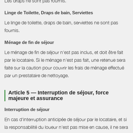
Les draps ne sont pas fournis.
Linge de Toilette, Draps de bain, Serviettes
Le linge de toilette, draps de bain, serviettes ne sont pas
fournis.
Ménage de fin de séjour
Le ménage de fin de séjour n'est pas inclus, et doit être fait
par le locataire. Si le ménage n'est pas fait, une retenue sera
faite sur la caution pour couvrir les frais de ménage effectué
par un prestataire de nettoyage.
Article 5 — Interruption de séjour, force
majeure et assurance
Interruption de séjour
En cas d'interruption anticipée de séjour par le locataire, et si
la responsabilité du loueur n'est pas mise en cause, il ne sera