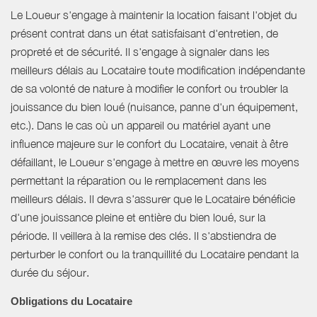
Le Loueur s'engage à maintenir la location faisant l'objet du
présent contrat dans un état satisfaisant d'entretien, de
propreté et de sécurité. Il s'engage à signaler dans les
meilleurs délais au Locataire toute modification indépendante
de sa volonté de nature à modifier le confort ou troubler la
jouissance du bien loué (nuisance, panne d'un équipement,
etc.). Dans le cas où un appareil ou matériel ayant une
influence majeure sur le confort du Locataire, venait à être
défaillant, le Loueur s'engage à mettre en œuvre les moyens
permettant la réparation ou le remplacement dans les
meilleurs délais. Il devra s'assurer que le Locataire bénéficie
d'une jouissance pleine et entière du bien loué, sur la
période. Il veillera à la remise des clés. Il s'abstiendra de
perturber le confort ou la tranquillité du Locataire pendant la
durée du séjour.
Obligations du Locataire