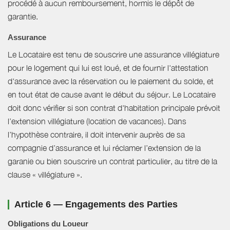
procédé à aucun remboursement, hormis le dépôt de
garantie.
Assurance
Le Locataire est tenu de souscrire une assurance villégiature
pour le logement qui lui est loué, et de fournir l'attestation
d'assurance avec la réservation ou le paiement du solde, et
en tout état de cause avant le début du séjour. Le Locataire
doit donc vérifier si son contrat d'habitation principale prévoit
l’extension villégiature (location de vacances). Dans
l’hypothèse contraire, il doit intervenir auprès de sa
compagnie d’assurance et lui réclamer l’extension de la
garanie ou bien souscrire un contrat particulier, au titre de la
clause « villégiature ».
Article 6 — Engagements des Parties
Obligations du Loueur