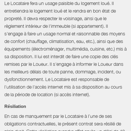
Le Locataire fera un usage paisible du logement loué. Il
entretiendra le logement loué et le rendra en bon état de
propreté. Il devra respecter le voisinage, ainsi que le
règlement intérieur de l'immeuble (si appartement). Il
s'engage à faire un usage normal et raisonnable des moyens
de confort (chauffage, climatisation, eau, etc.), ainsi que des
équipements (électroménager, multimédia, cuisine, etc.) mis à
sa disposition. Il lui est interdit de faire une copie des clés
remises par le Loueur. Il s'engage à informer le Loueur dans
les meilleurs délais de toute panne, dommage, incident, ou
dysfonctionnement. Le Locataire est responsable de
l'utilisation de l'accès internet mis à sa disposition au cours
de la période de location (si accès internet).
Résiliation
En cas de manquement par le Locataire à l’une de ses
obligations contractuelles, le présent contrat sera résilié de