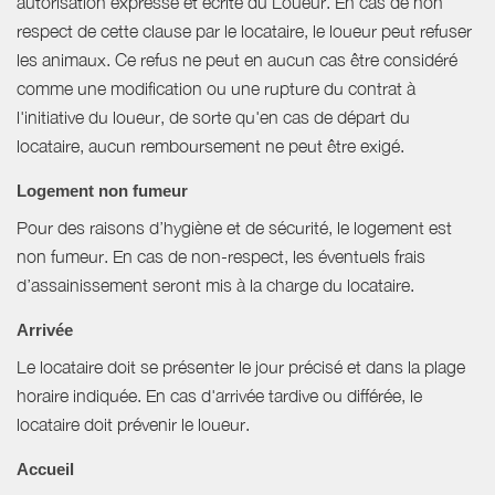
autorisation expresse et écrite du Loueur. En cas de non
respect de cette clause par le locataire, le loueur peut refuser
les animaux. Ce refus ne peut en aucun cas être considéré
comme une modification ou une rupture du contrat à
l'initiative du loueur, de sorte qu'en cas de départ du
locataire, aucun remboursement ne peut être exigé.
Logement non fumeur
Pour des raisons d’hygiène et de sécurité, le logement est
non fumeur. En cas de non-respect, les éventuels frais
d’assainissement seront mis à la charge du locataire.
Arrivée
Le locataire doit se présenter le jour précisé et dans la plage
horaire indiquée. En cas d'arrivée tardive ou différée, le
locataire doit prévenir le loueur.
Accueil