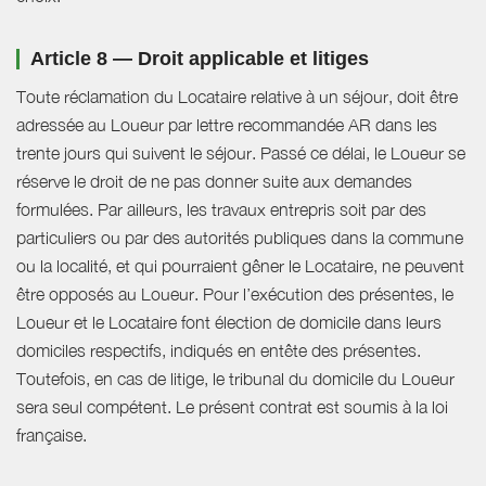
Article 8 — Droit applicable et litiges
Toute réclamation du Locataire relative à un séjour, doit être
adressée au Loueur par lettre recommandée AR dans les
trente jours qui suivent le séjour. Passé ce délai, le Loueur se
réserve le droit de ne pas donner suite aux demandes
formulées. Par ailleurs, les travaux entrepris soit par des
particuliers ou par des autorités publiques dans la commune
ou la localité, et qui pourraient gêner le Locataire, ne peuvent
être opposés au Loueur. Pour l’exécution des présentes, le
Loueur et le Locataire font élection de domicile dans leurs
domiciles respectifs, indiqués en entête des présentes.
Toutefois, en cas de litige, le tribunal du domicile du Loueur
sera seul compétent. Le présent contrat est soumis à la loi
française.