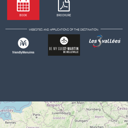
BOOK
BROCHURE
WEBSITES AND APPLICATIONS OF THE DESTINATION: