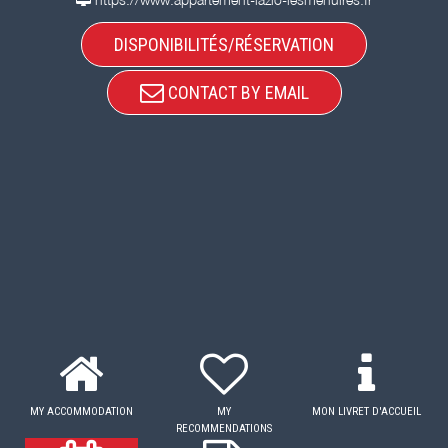
DISPONIBILITÉS/RÉSERVATION
CONTACT BY EMAIL
MY ACCOMMODATION
MY
MON LIVRET D'ACCUEIL
RECOMMENDATIONS